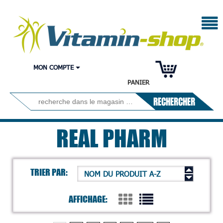
MON COMPTE
PANIER
RECHERCHER
REAL PHARM
TRIER PAR:
NOM DU PRODUIT A-Z
AFFICHAGE: