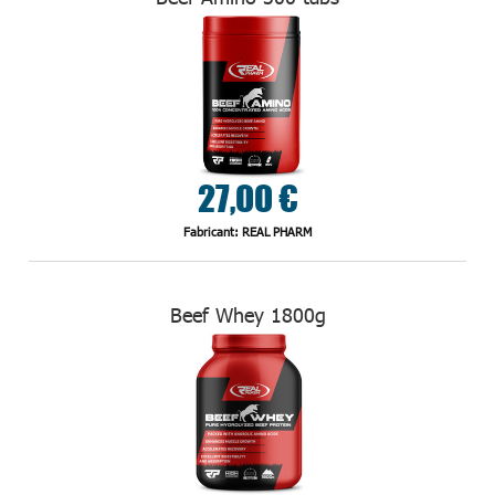
27,00 €
Fabricant: REAL PHARM
Beef Whey 1800g