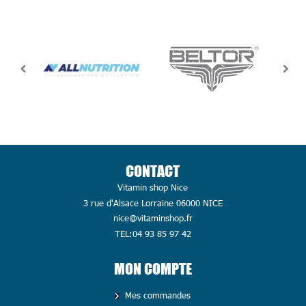
CONTACT
Vitamin shop Nice
3 rue d'Alsace Lorraine 06000 NICE
nice@vitaminshop.fr
TEL:04 93 85 97 42
MON COMPTE
Mes commandes