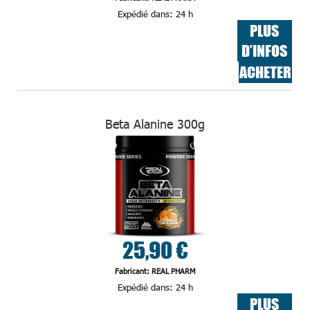
Expédié dans:
24 h
PLUS
D’INFOS
ACHETER
Beta Alanine 300g
25,90 €
Fabricant: REAL PHARM
Expédié dans:
24 h
PLUS