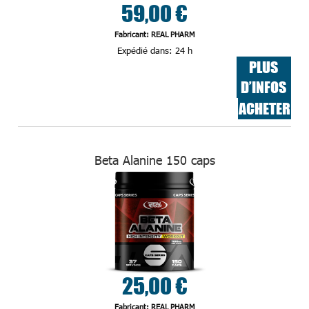
59,00 €
Fabricant: REAL PHARM
Expédié dans:
24 h
PLUS
D’INFOS
ACHETER
Beta Alanine 150 caps
25,00 €
Fabricant: REAL PHARM