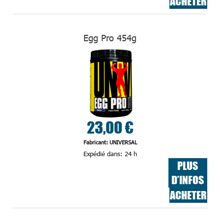
ACHETER
Egg Pro 454g
23,00 €
Fabricant: UNIVERSAL
Expédié dans:
24 h
PLUS
D’INFOS
ACHETER