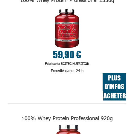
59,90 €
Fabricant: SCITEC NUTRITION
Expédié dans:
24 h
PLUS
D’INFOS
ACHETER
100% Whey Protein Professional 920g