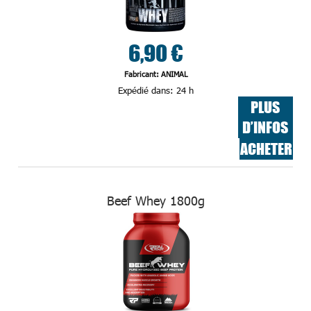
6,90 €
Fabricant: ANIMAL
Expédié dans:
24 h
PLUS
D’INFOS
ACHETER
Beef Whey 1800g