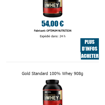
54,00 €
Fabricant: OPTIMUM NUTRITION
Expédié dans:
24 h
PLUS
D’INFOS
ACHETER
Gold Standard 100% Whey 908g