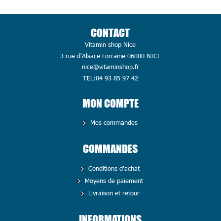
CONTACT
Vitamin shop Nice
3 rue d'Alsace Lorraine 06000 NICE
nice@vitaminshop.fr
TEL:04 93 85 97 42
MON COMPTE
Mes commandes
COMMANDES
Conditions d'achat
Moyens de paiement
Livraison et retour
INFORMATIONS