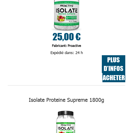
25,00 €
Fabricant: Proactive
Expédié dans:
24 h
PLUS
D’INFOS
ACHETER
Isolate Proteine Supreme 1800g