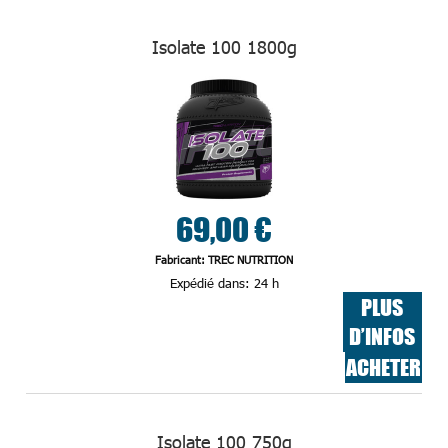
Isolate 100 1800g
69,00 €
Fabricant: TREC NUTRITION
Expédié dans:
24 h
PLUS
D’INFOS
ACHETER
Isolate 100 750g