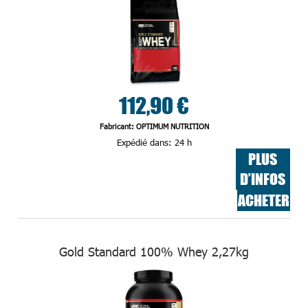
112,90 €
Fabricant: OPTIMUM NUTRITION
Expédié dans:
24 h
PLUS
D’INFOS
ACHETER
Gold Standard 100% Whey 2,27kg