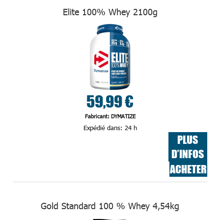
Elite 100% Whey 2100g
59,99 €
Fabricant: DYMATIZE
Expédié dans:
24 h
PLUS
D’INFOS
ACHETER
Gold Standard 100 % Whey 4,54kg