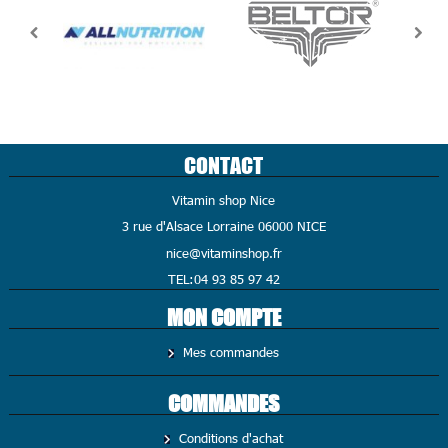
CONTACT
Vitamin shop Nice
3 rue d'Alsace Lorraine 06000 NICE
nice@vitaminshop.fr
TEL:04 93 85 97 42
MON COMPTE
Mes commandes
COMMANDES
Conditions d'achat