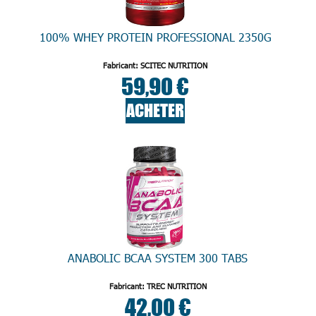
100% WHEY PROTEIN PROFESSIONAL 2350G
Fabricant: SCITEC NUTRITION
59,90 €
ACHETER
ANABOLIC BCAA SYSTEM 300 TABS
Fabricant: TREC NUTRITION
42,00 €