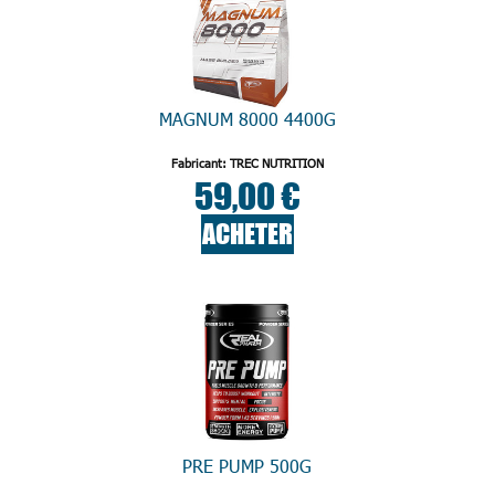
MAGNUM 8000 4400G
Fabricant: TREC NUTRITION
59,00 €
ACHETER
PRE PUMP 500G