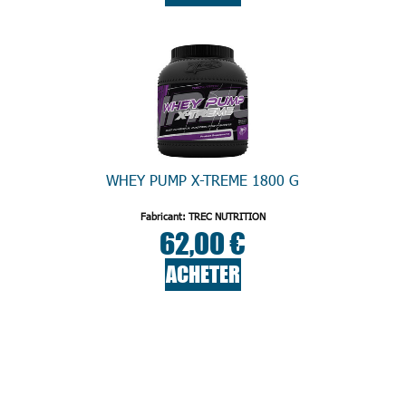
WHEY PUMP X-TREME 1800 G
Fabricant: TREC NUTRITION
62,00 €
ACHETER