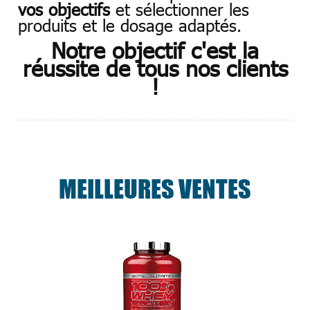
vos objectifs
et sélectionner les
produits et le dosage adaptés.
Notre objectif c'est la
réussite de tous nos clients
!
MEILLEURES VENTES