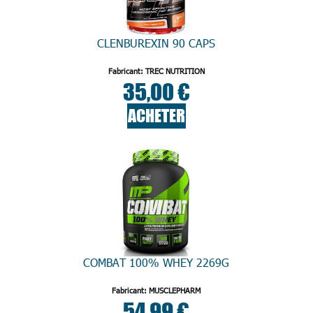
CLENBUREXIN 90 CAPS
Fabricant: TREC NUTRITION
35,00 €
ACHETER
COMBAT 100% WHEY 2269G
Fabricant: MUSCLEPHARM
54,99 €