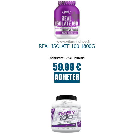
REAL ISOLATE 100 1800G
Fabricant: REAL PHARM
59,99 €
ACHETER