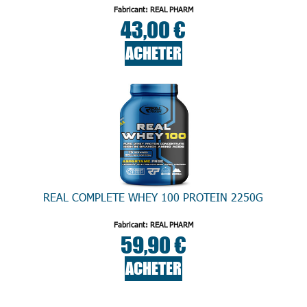
Fabricant: REAL PHARM
43,00 €
ACHETER
REAL COMPLETE WHEY 100 PROTEIN 2250G
Fabricant: REAL PHARM
59,90 €
ACHETER