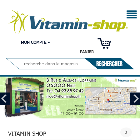
MON COMPTE
PANIER
RECHERCHER
0
VITAMIN SHOP