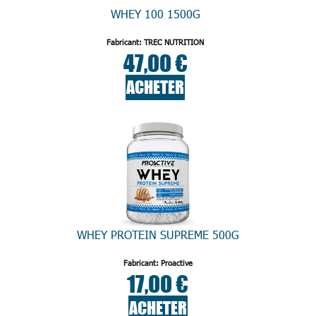
WHEY 100 1500G
Fabricant: TREC NUTRITION
47,00 €
ACHETER
WHEY PROTEIN SUPREME 500G
Fabricant: Proactive
17,00 €
ACHETER