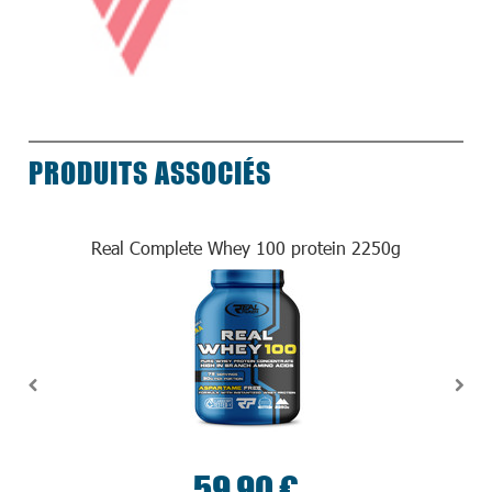
PRODUITS ASSOCIÉS
Real Complete Whey 100 protein 2250g
59,90 €