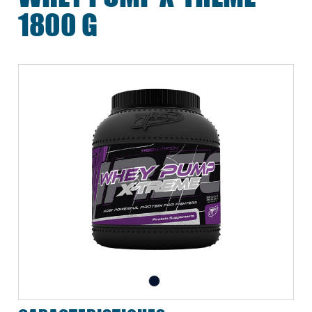
1800 G