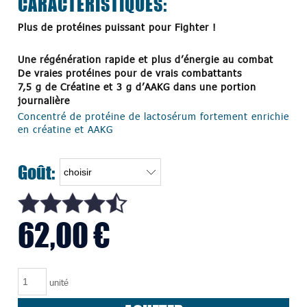
CARACTERISTIQUES:
Plus de protéines puissant pour Fighter !
Une régénération rapide et plus d’énergie au combat
De vraies protéines pour de vrais combattants
7,5 g de Créatine et 3 g d’AAKG dans une portion
journalière
Concentré de protéine de lactosérum fortement enrichie
en créatine et AAKG
Goût:
62,00 €
unité