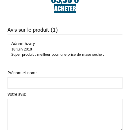
ACHETER
Avis sur le produit (1)
Adrian Szary
18 juin 2018
Super produit , meilleur pour une prise de mase seche .
Prénom et nom:
Votre avis: