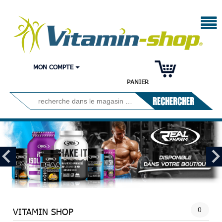
MON COMPTE
PANIER
RECHERCHER
0
VITAMIN SHOP