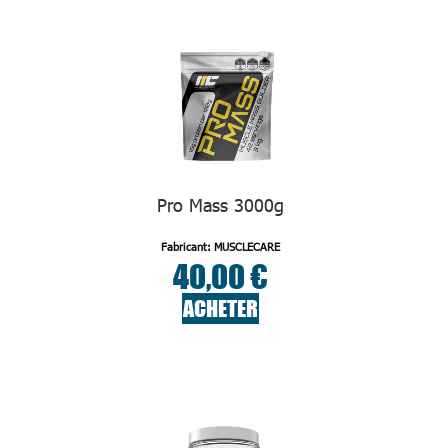
Pro Mass 3000g
Fabricant: MUSCLECARE
40,00 €
ACHETER