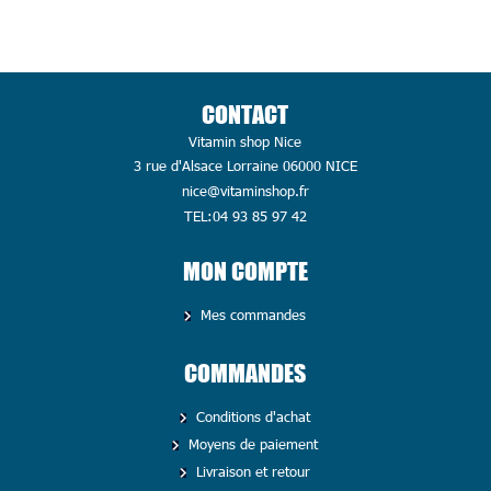
CONTACT
Vitamin shop Nice
3 rue d'Alsace Lorraine 06000 NICE
nice@vitaminshop.fr
TEL:04 93 85 97 42
MON COMPTE
Mes commandes
COMMANDES
Conditions d'achat
Moyens de paiement
Livraison et retour