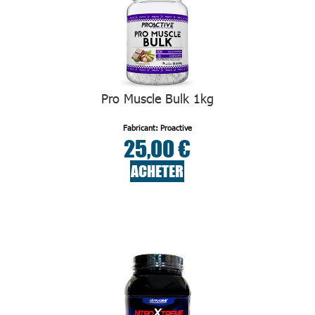
Pro Muscle Bulk 1kg
Fabricant: Proactive
25,00 €
ACHETER