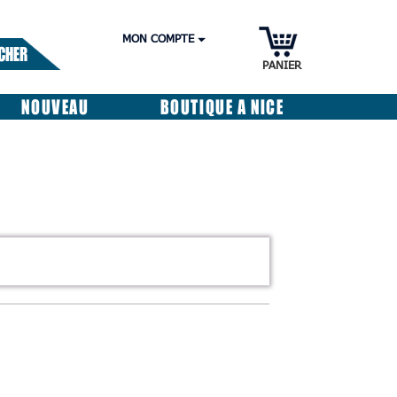
MON COMPTE
CHER
PANIER
NOUVEAU
BOUTIQUE A NICE