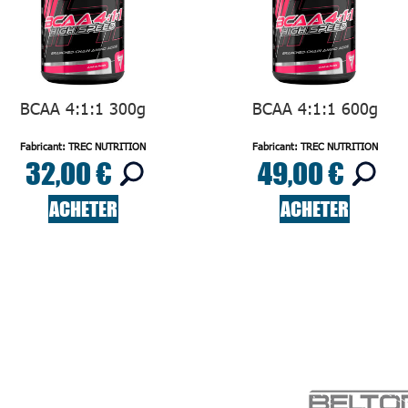
BCAA 4:1:1 300g
BCAA 4:1:1 600g
Fabricant: TREC NUTRITION
Fabricant: TREC NUTRITION
32,00 €
49,00 €
ACHETER
ACHETER