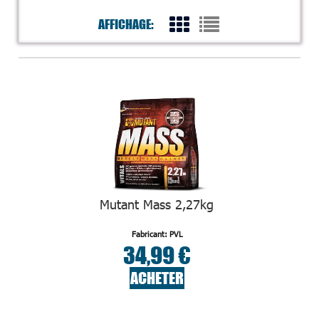
AFFICHAGE:
Mutant Mass 2,27kg
Fabricant: PVL
34,99 €
ACHETER