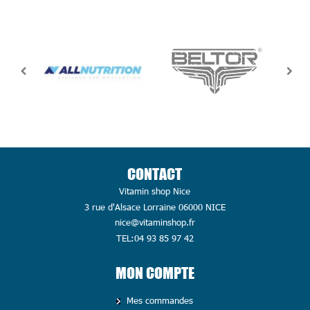
CONTACT
Vitamin shop Nice
3 rue d'Alsace Lorraine 06000 NICE
nice@vitaminshop.fr
TEL:04 93 85 97 42
MON COMPTE
Mes commandes