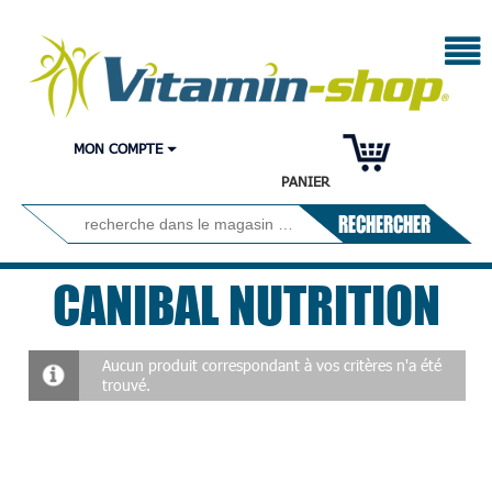
MON COMPTE
PANIER
RECHERCHER
CANIBAL NUTRITION
Aucun produit correspondant à vos critères n'a été
trouvé.