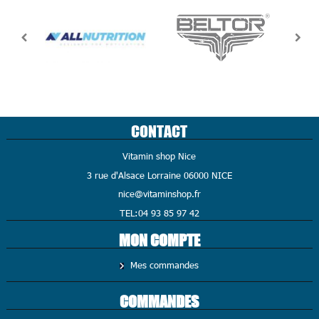
CONTACT
Vitamin shop Nice
3 rue d'Alsace Lorraine 06000 NICE
nice@vitaminshop.fr
TEL:04 93 85 97 42
MON COMPTE
Mes commandes
COMMANDES