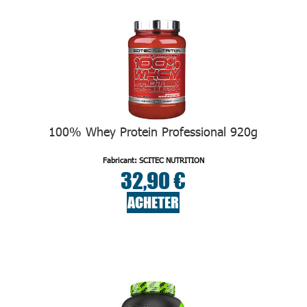
100% Whey Protein Professional 920g
Fabricant: SCITEC NUTRITION
32,90 €
ACHETER