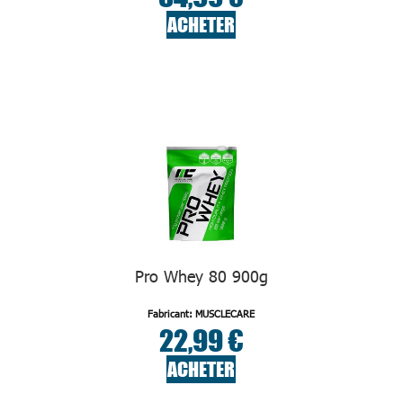
ACHETER
Pro Whey 80 900g
Fabricant: MUSCLECARE
22,99 €
ACHETER