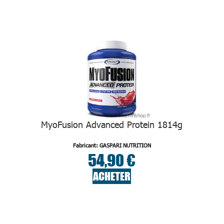
MyoFusion Advanced Protein 1814g
Fabricant: GASPARI NUTRITION
54,90 €
ACHETER