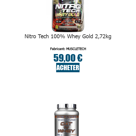
Nitro Tech 100% Whey Gold 2,72kg
Fabricant: MUSCLETECH
59,00 €
ACHETER