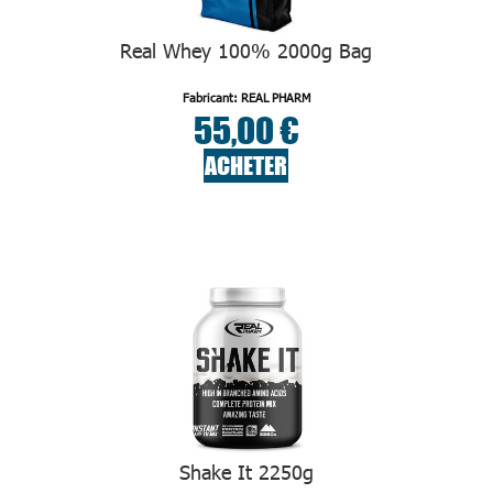
Real Whey 100% 2000g Bag
Fabricant: REAL PHARM
55,00 €
ACHETER
Shake It 2250g