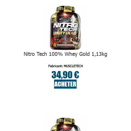
Nitro Tech 100% Whey Gold 1,13kg
Fabricant: MUSCLETECH
34,90 €
ACHETER