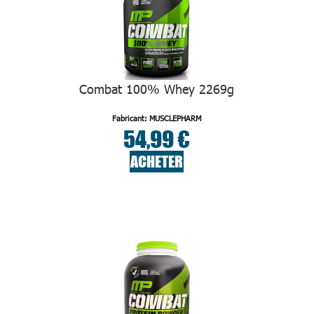
Combat 100% Whey 2269g
Fabricant: MUSCLEPHARM
54,99 €
ACHETER