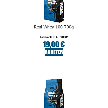
Real Whey 100 700g
Fabricant: REAL PHARM
19,00 €
ACHETER