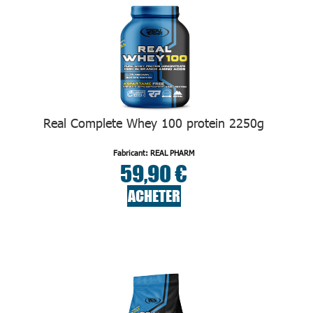
Real Complete Whey 100 protein 2250g
Fabricant: REAL PHARM
59,90 €
ACHETER