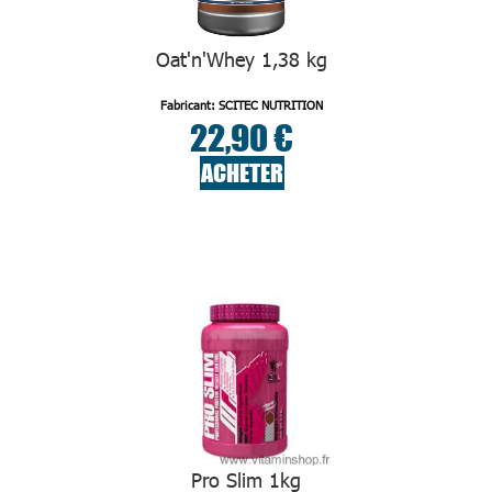
Oat'n'Whey 1,38 kg
Fabricant: SCITEC NUTRITION
22,90 €
ACHETER
Pro Slim 1kg