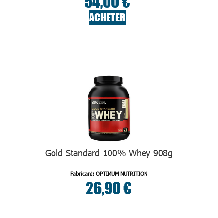
54,00 €
ACHETER
Gold Standard 100% Whey 908g
Fabricant: OPTIMUM NUTRITION
26,90 €