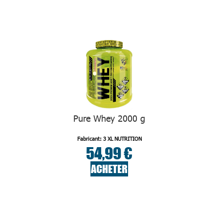
Pure Whey 2000 g
Fabricant: 3 XL NUTRITION
54,99 €
ACHETER