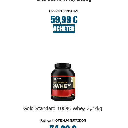
Fabricant: DYMATIZE
59,99 €
ACHETER
Gold Standard 100% Whey 2,27kg
Fabricant: OPTIMUM NUTRITION