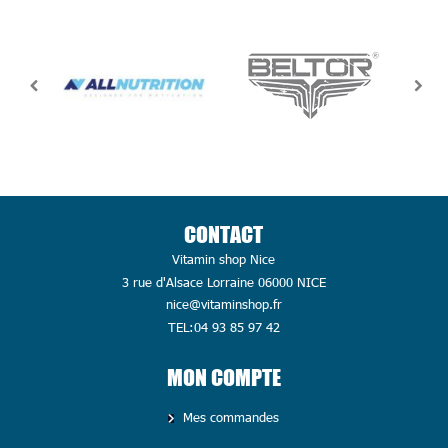
CONTACT
Vitamin shop Nice
3 rue d'Alsace Lorraine 06000 NICE
nice@vitaminshop.fr
TEL:04 93 85 97 42
MON COMPTE
Mes commandes