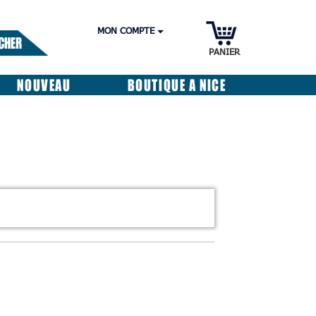
MON COMPTE
CHER
PANIER
NOUVEAU
BOUTIQUE A NICE