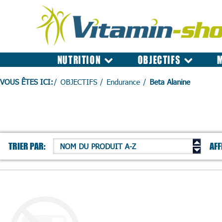
NUTRITION
OBJECTIFS
VOUS ÊTES ICI:
OBJECTIFS
Endurance
Beta Alanine
TRIER PAR:
AFF
NOM DU PRODUIT A-Z