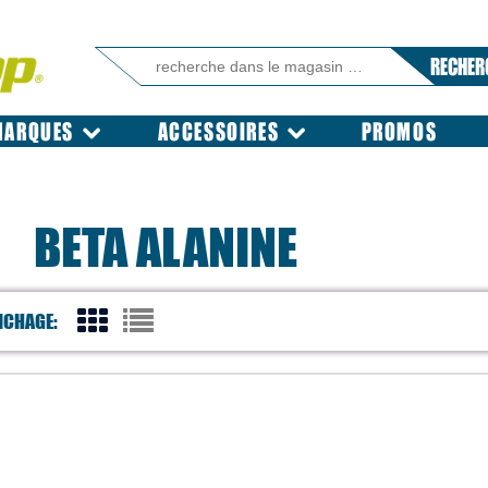
RECHER
MARQUES
ACCESSOIRES
PROMOS
BETA ALANINE
ICHAGE: