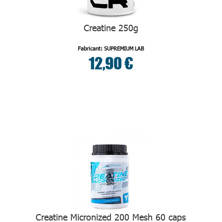
Creatine 250g
Fabricant: SUPREMIUM LAB
12,90 €
Creatine Micronized 200 Mesh 60 caps