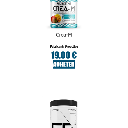
Crea-M
Fabricant: Proactive
19,00 €
ACHETER