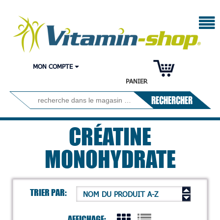
MON COMPTE
PANIER
RECHERCHER
CRÉATINE
MONOHYDRATE
TRIER PAR:
NOM DU PRODUIT A-Z
AFFICHAGE: