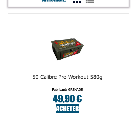
50 Calibre Pre-Workout 580g
Fabricant: GRENADE
49,90 €
ACHETER