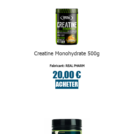
Creatine Monohydrate 500g
Fabricant: REAL PHARM
20,00 €
ACHETER