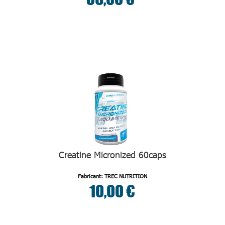
Creatine Micronized 60caps
Fabricant: TREC NUTRITION
10,00 €