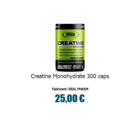
Creatine Monohydrate 300 caps
Fabricant: REAL PHARM
25,00 €