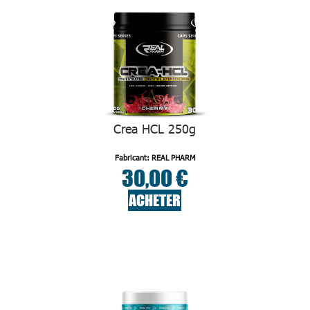
Crea HCL 250g
Fabricant: REAL PHARM
30,00 €
ACHETER