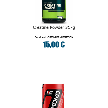
Creatine Powder 317g
Fabricant: OPTIMUM NUTRITION
15,00 €