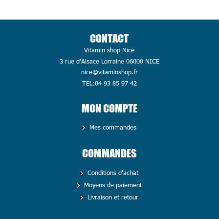
CONTACT
Vitamin shop Nice
3 rue d'Alsace Lorraine 06000 NICE
nice@vitaminshop.fr
TEL:04 93 85 97 42
MON COMPTE
Mes commandes
COMMANDES
Conditions d'achat
Moyens de paiement
Livraison et retour