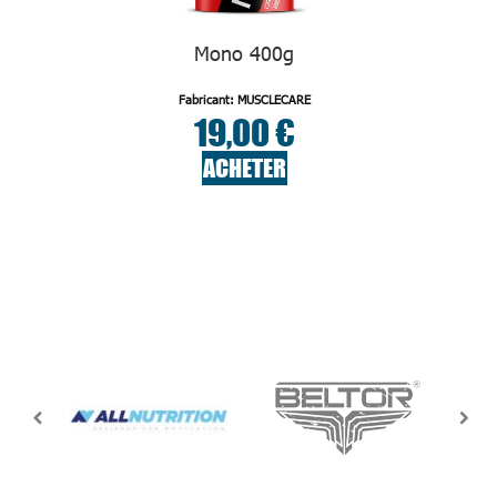
Mono 400g
Fabricant: MUSCLECARE
19,00 €
ACHETER