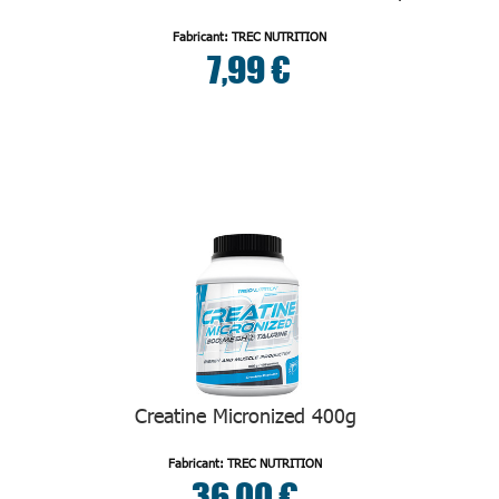
Fabricant: TREC NUTRITION
7,99 €
Creatine Micronized 400g
Fabricant: TREC NUTRITION
36,00 €