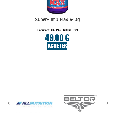
SuperPump Max 640g
Fabricant: GASPARI NUTRITION
49,00 €
ACHETER