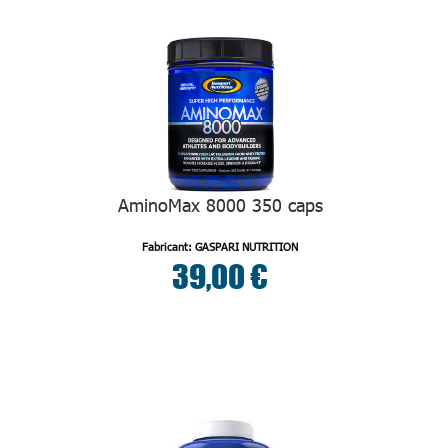
AminoMax 8000 350 caps
Fabricant: GASPARI NUTRITION
39,00 €