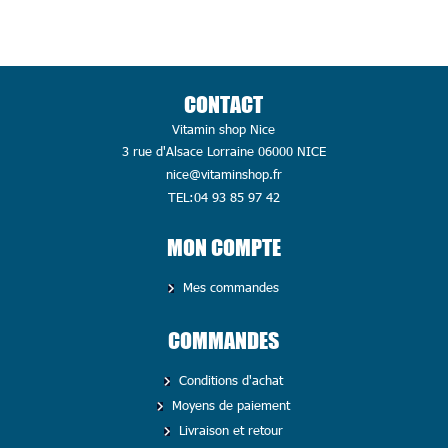
CONTACT
Vitamin shop Nice
3 rue d'Alsace Lorraine 06000 NICE
nice@vitaminshop.fr
TEL:04 93 85 97 42
MON COMPTE
Mes commandes
COMMANDES
Conditions d'achat
Moyens de paiement
Livraison et retour