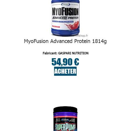
MyoFusion Advanced Protein 1814g
Fabricant: GASPARI NUTRITION
54,90 €
ACHETER