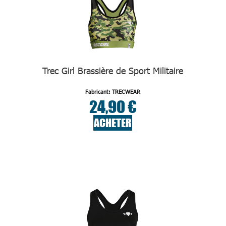
Trec Girl Brassière de Sport Militaire
Fabricant: TRECWEAR
24,90 €
ACHETER