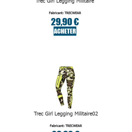
Trec Girl Legging Militaire
Fabricant: TRECWEAR
29,90 €
ACHETER
Trec Girl Legging Militaire02
Fabricant: TRECWEAR