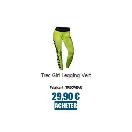
Trec Girl Legging Vert
Fabricant: TRECWEAR
29,90 €
ACHETER