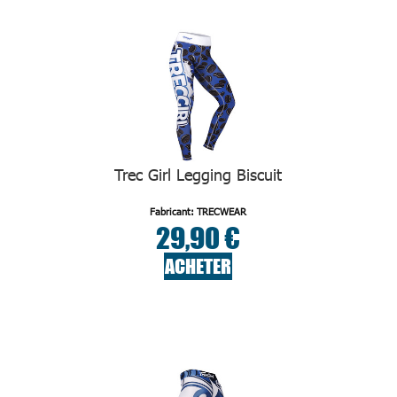
Trec Girl Legging Biscuit
Fabricant: TRECWEAR
29,90 €
ACHETER