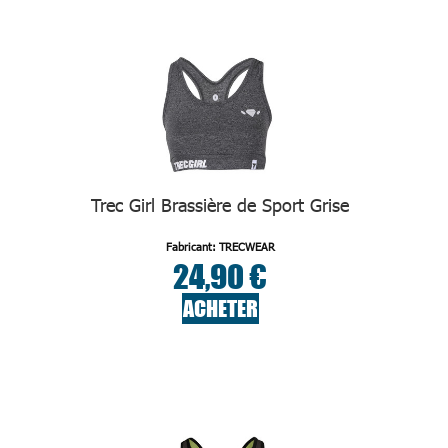
Trec Girl Brassière de Sport Grise
Fabricant: TRECWEAR
24,90 €
ACHETER