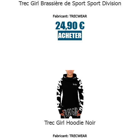
Trec Girl Brassière de Sport Sport Division
Fabricant: TRECWEAR
24,90 €
ACHETER
Trec Girl Hoodie Noir
Fabricant: TRECWEAR