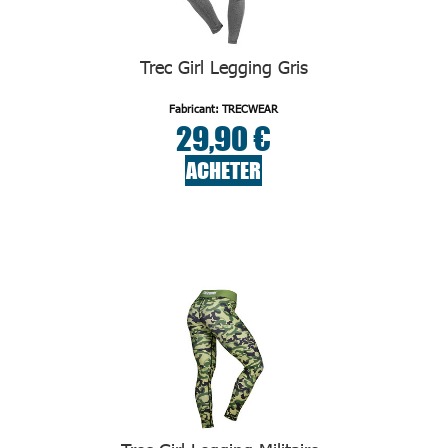
Trec Girl Legging Gris
Fabricant: TRECWEAR
29,90 €
ACHETER