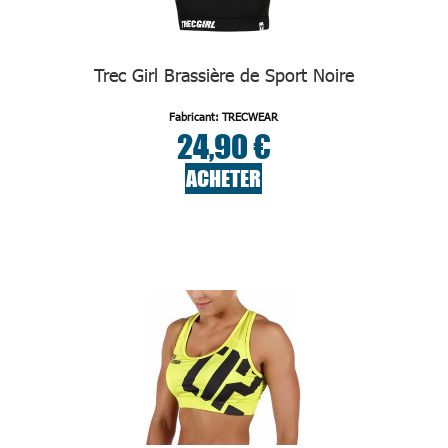
Trec Girl Brassière de Sport Noire
Fabricant: TRECWEAR
24,90 €
ACHETER