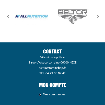
CONTACT
Vitamin shop Nice
3 rue d'Alsace Lorraine 06000 NICE
nice@vitaminshop.fr
TEL:04 93 85 97 42
MON COMPTE
Mes commandes