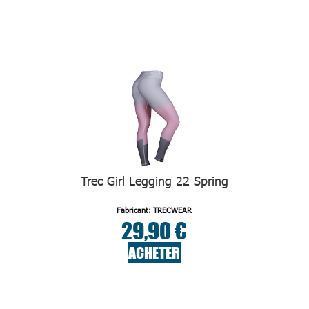
Trec Girl Legging 22 Spring
Fabricant: TRECWEAR
29,90 €
ACHETER