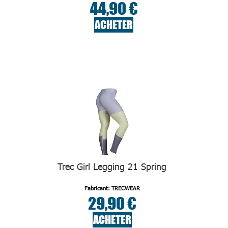
44,90 €
ACHETER
Trec Girl Legging 21 Spring
Fabricant: TRECWEAR
29,90 €
ACHETER