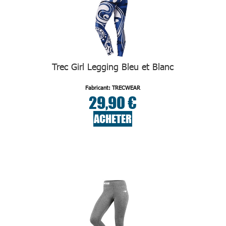
Trec Girl Legging Bleu et Blanc
Fabricant: TRECWEAR
29,90 €
ACHETER