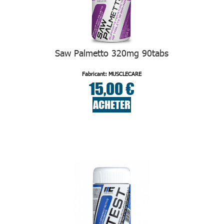
Saw Palmetto 320mg 90tabs
Fabricant: MUSCLECARE
15,00 €
ACHETER