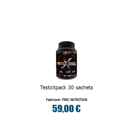
TestoXpack 30 sachets
Fabricant: TREC NUTRITION
59,00 €