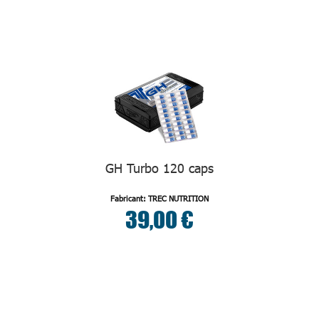
GH Turbo 120 caps
Fabricant: TREC NUTRITION
39,00 €