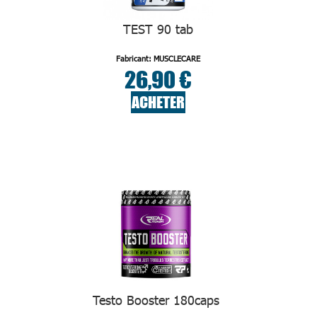
TEST 90 tab
Fabricant: MUSCLECARE
26,90 €
ACHETER
Testo Booster 180caps