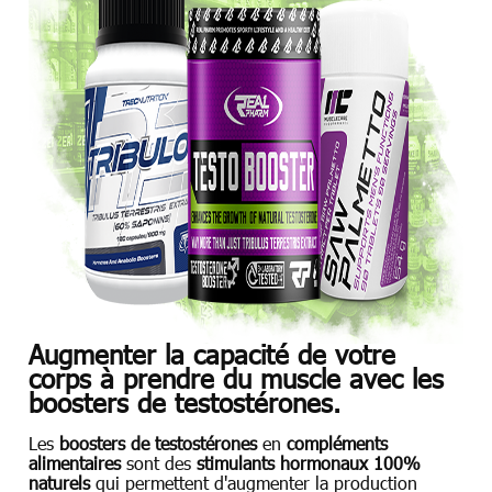
Augmenter la capacité de votre
corps à prendre du muscle avec les
boosters de testostérones.
Les
boosters de testostérones
en
compléments
alimentaires
sont des
stimulants hormonaux
100%
naturels
qui permettent d'augmenter la production