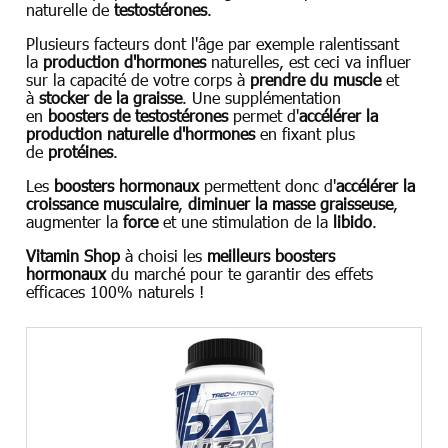
naturelle de
testostérones
.
Plusieurs facteurs dont l'âge par exemple ralentissant
la
production d'hormones
naturelles, est ceci va influer
sur la capacité de votre corps à
prendre du muscle
et
à
stocker de la graisse
. Une supplémentation
en
boosters de testostérones
permet d'
accélérer la
production naturelle d'hormones
en fixant plus
de
protéines
.
Les
boosters hormonaux
permettent donc d'
accélérer la
croissance musculaire
,
diminuer la masse graisseuse
,
augmenter la
force
et une stimulation de la
libido
.
Vitamin Shop
à choisi les
meilleurs boosters
hormonaux
du marché pour te garantir des effets
efficaces 100% naturels !