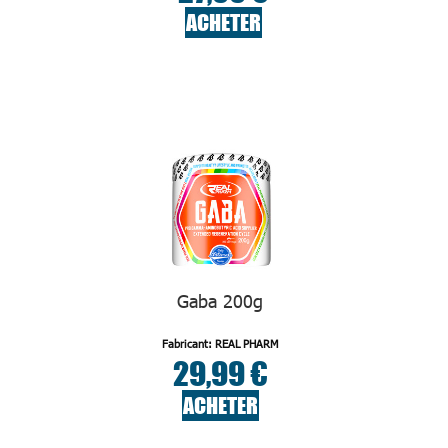
ACHETER
Gaba 200g
Fabricant: REAL PHARM
29,99 €
ACHETER