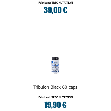
Fabricant: TREC NUTRITION
39,00 €
Tribulon Black 60 caps
Fabricant: TREC NUTRITION
19,90 €