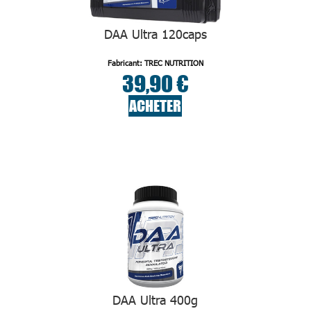
DAA Ultra 120caps
Fabricant: TREC NUTRITION
39,90 €
ACHETER
DAA Ultra 400g