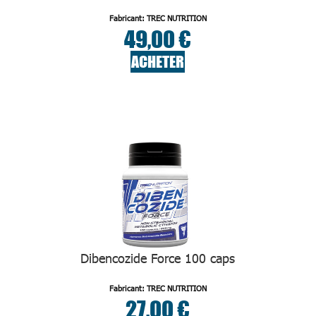
Fabricant: TREC NUTRITION
49,00 €
ACHETER
Dibencozide Force 100 caps
Fabricant: TREC NUTRITION
27,00 €