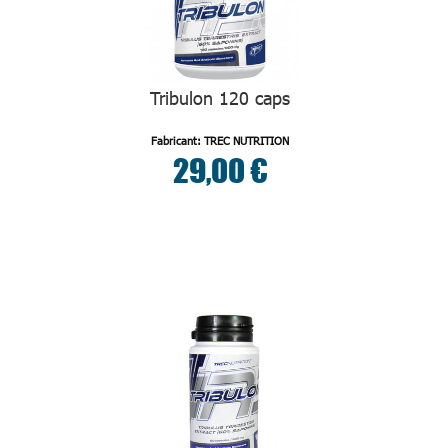
Tribulon 120 caps
Fabricant: TREC NUTRITION
29,00 €