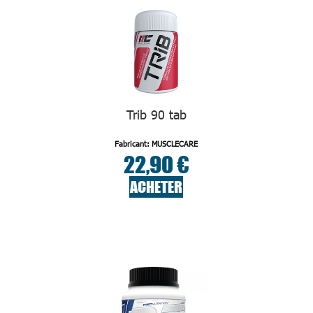
Trib 90 tab
Fabricant: MUSCLECARE
22,90 €
ACHETER