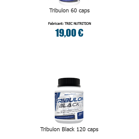
Tribulon 60 caps
Fabricant: TREC NUTRITION
19,00 €
Tribulon Black 120 caps