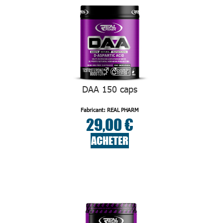
DAA 150 caps
Fabricant: REAL PHARM
29,00 €
ACHETER