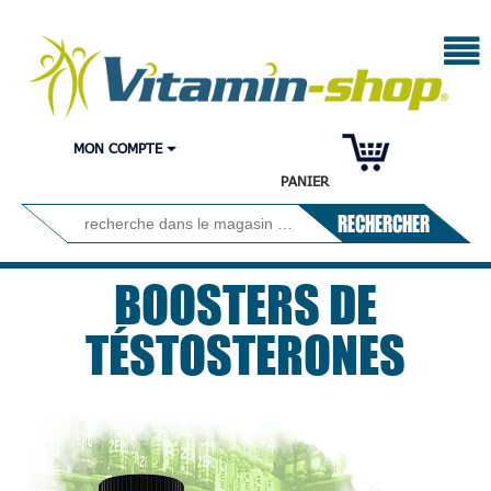
MON COMPTE
PANIER
RECHERCHER
BOOSTERS DE
TÉSTOSTERONES