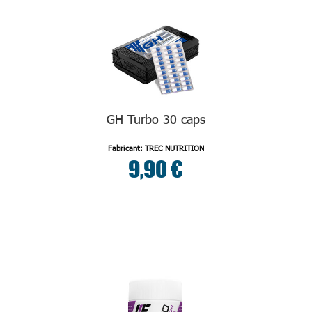
GH Turbo 30 caps
Fabricant: TREC NUTRITION
9,90 €