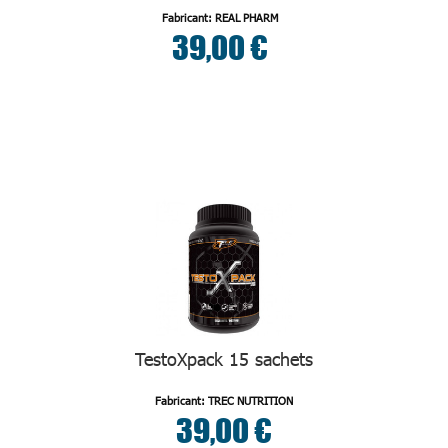
Fabricant: REAL PHARM
39,00 €
TestoXpack 15 sachets
Fabricant: TREC NUTRITION
39,00 €