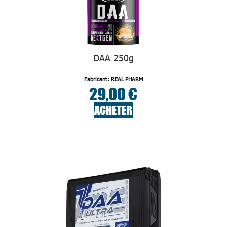
DAA 250g
Fabricant: REAL PHARM
29,00 €
ACHETER