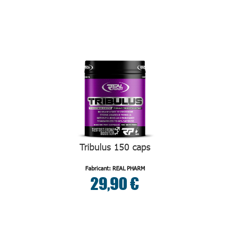
Tribulus 150 caps
Fabricant: REAL PHARM
29,90 €