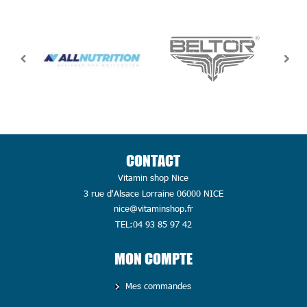
CONTACT
Vitamin shop Nice
3 rue d'Alsace Lorraine 06000 NICE
nice@vitaminshop.fr
TEL:04 93 85 97 42
MON COMPTE
Mes commandes