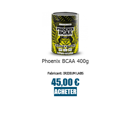
Phoenix BCAA 400g
Fabricant: IRIDIUM LABS
45,00 €
ACHETER