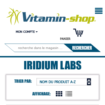
MON COMPTE
PANIER
RECHERCHER
IRIDIUM LABS
TRIER PAR:
NOM DU PRODUIT A-Z
AFFICHAGE: