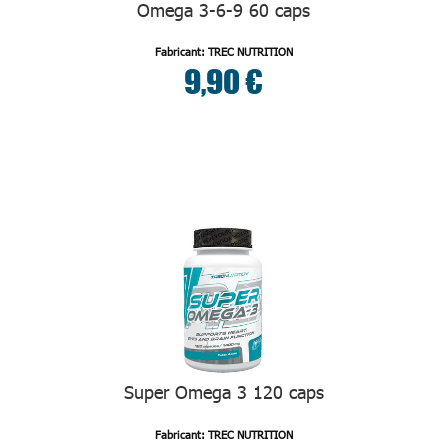
Omega 3-6-9 60 caps
Fabricant: TREC NUTRITION
9,90 €
Super Omega 3 120 caps
Fabricant: TREC NUTRITION