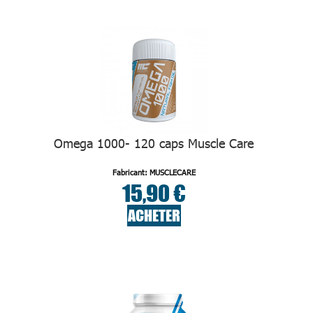
Omega 1000- 120 caps Muscle Care
Fabricant: MUSCLECARE
15,90 €
ACHETER