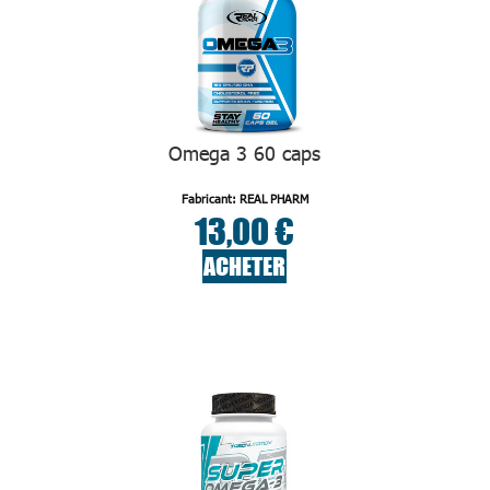
Omega 3 60 caps
Fabricant: REAL PHARM
13,00 €
ACHETER