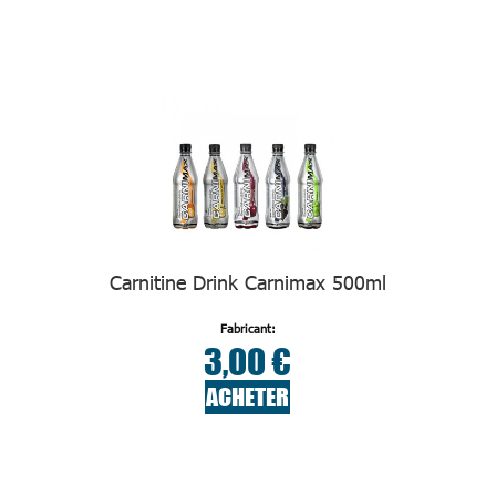
Carnitine Drink Carnimax 500ml
Fabricant:
3,00 €
ACHETER