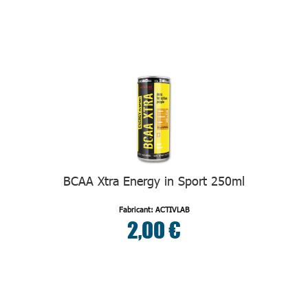
BCAA Xtra Energy in Sport 250ml
Fabricant: ACTIVLAB
2,00 €