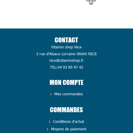
CONTACT
Vitamin shop Nice
3 rue d'Alsace Lorraine 06000 NICE
nice@vitaminshop.fr
TEL:04 93 85 97 42
MON COMPTE
Mes commandes
COMMANDES
Conditions d'achat
Moyens de paiement