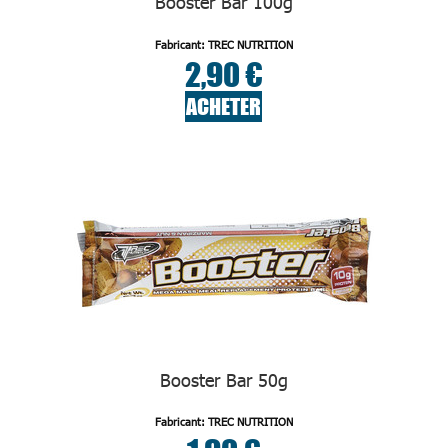
Booster Bar 100g
Fabricant: TREC NUTRITION
2,90 €
ACHETER
Booster Bar 50g
Fabricant: TREC NUTRITION