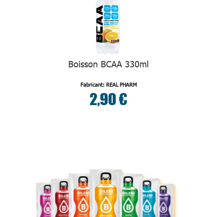
Boisson BCAA 330ml
Fabricant: REAL PHARM
2,90 €