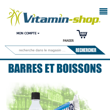
MON COMPTE
PANIER
RECHERCHER
BARRES ET BOISSONS