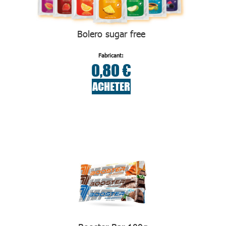
Bolero sugar free
Fabricant:
0,80 €
ACHETER