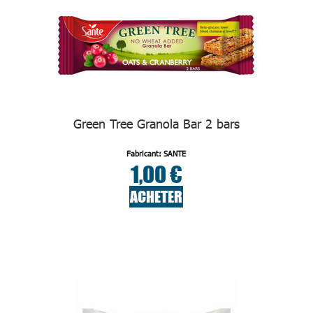
Green Tree Granola Bar 2 bars
Fabricant: SANTE
1,00 €
ACHETER