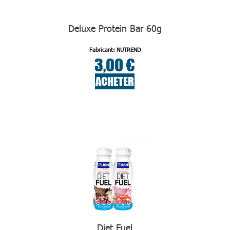
Deluxe Protein Bar 60g
Fabricant: NUTREND
3,00 €
ACHETER
Diet Fuel