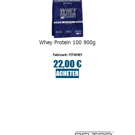
Whey Protein 100 900g
Fabricant: FITWHEY
22,00 €
ACHETER