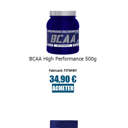
BCAA High Performance 500g
Fabricant: FITWHEY
34,90 €
ACHETER