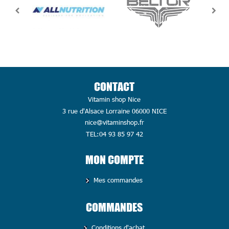
CONTACT
Vitamin shop Nice
3 rue d'Alsace Lorraine 06000 NICE
nice@vitaminshop.fr
TEL:04 93 85 97 42
MON COMPTE
Mes commandes
COMMANDES
Conditions d'achat