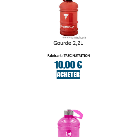
Gourde 2,2L
Fabricant: TREC NUTRITION
10,00 €
ACHETER