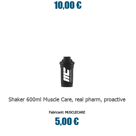
10,00 €
Shaker 600ml Muscle Care, real pharm, proactive
Fabricant: MUSCLECARE
5,00 €