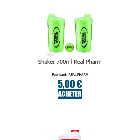
Shaker 700ml Real Pharm
Fabricant: REAL PHARM
5,00 €
ACHETER