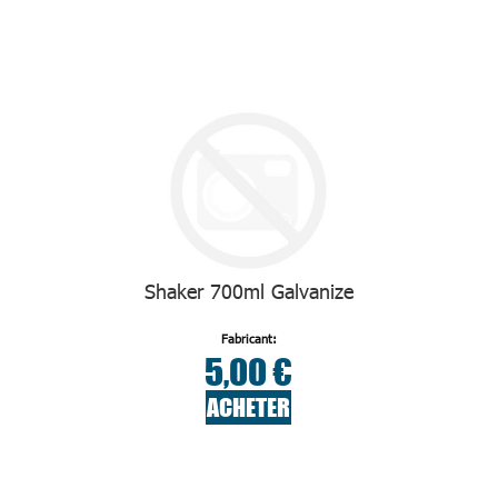
Shaker 700ml Galvanize
Fabricant:
5,00 €
ACHETER