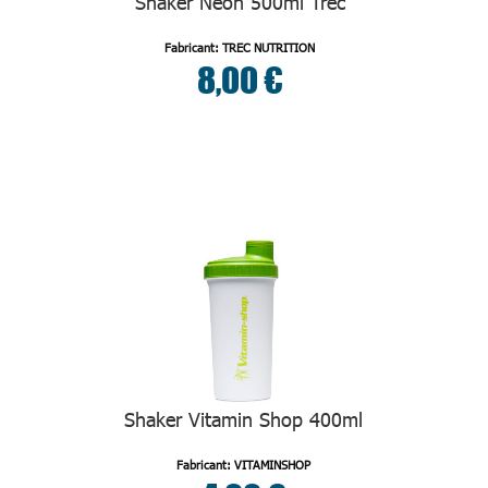
Shaker Neon 500ml Trec
Fabricant: TREC NUTRITION
8,00 €
Shaker Vitamin Shop 400ml
Fabricant: VITAMINSHOP