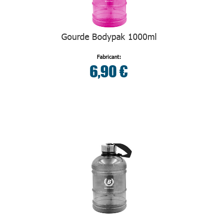
Gourde Bodypak 1000ml
Fabricant:
6,90 €