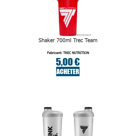
Shaker 700ml Trec Team
Fabricant: TREC NUTRITION
5,00 €
ACHETER