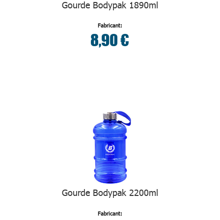
Gourde Bodypak 1890ml
Fabricant:
8,90 €
Gourde Bodypak 2200ml
Fabricant: