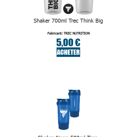
Shaker 700ml Trec Think Big
Fabricant: TREC NUTRITION
5,00 €
ACHETER