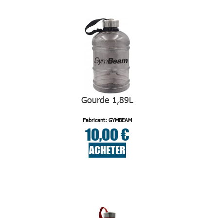
Gourde 1,89L
Fabricant: GYMBEAM
10,00 €
ACHETER