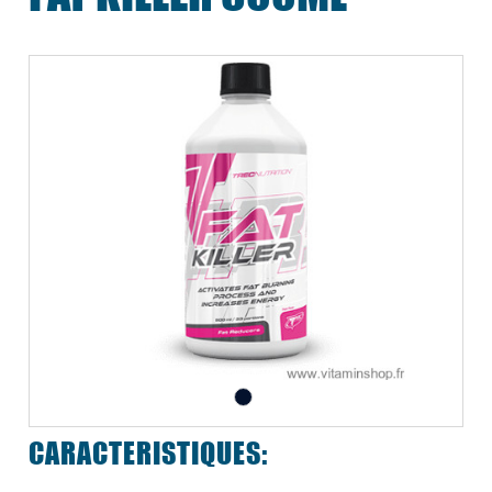
CARACTERISTIQUES: