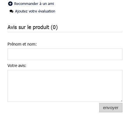
Recommander à un ami
Ajoutez votre évaluation
Avis sur le produit (0)
Prénom et nom:
Votre avis:
envoyer