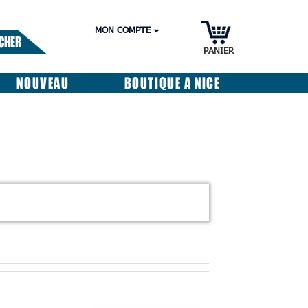
MON COMPTE
CHER
PANIER
NOUVEAU
BOUTIQUE A NICE