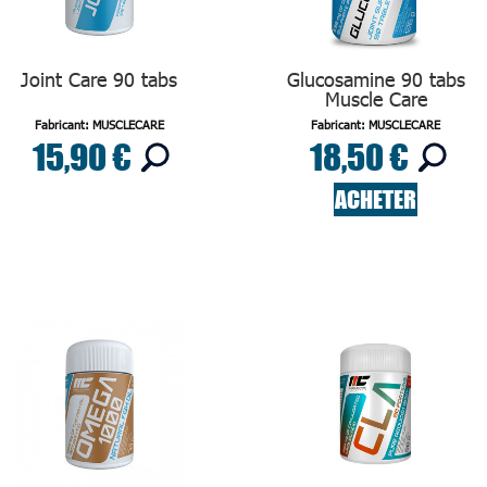
Joint Care 90 tabs
Glucosamine 90 tabs
Muscle Care
Fabricant: MUSCLECARE
Fabricant: MUSCLECARE
15,90 €
18,50 €
ACHETER