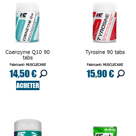
Coenzyme Q10 90
Tyrosine 90 tabs
tabs
Fabricant: MUSCLECARE
Fabricant: MUSCLECARE
14,50 €
15,90 €
ACHETER