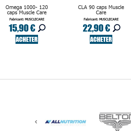
Omega 1000- 120
CLA 90 caps Muscle
caps Muscle Care
Care
Fabricant: MUSCLECARE
Fabricant: MUSCLECARE
15,90 €
22,90 €
ACHETER
ACHETER